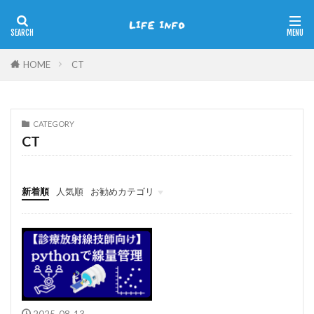
HOME
CT
CATEGORY
CT
新着順
人気順
お勧めカテゴリ
パソコン