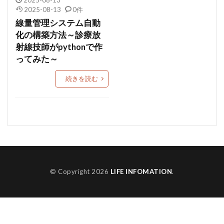
2025-08-13
2025-08-13
0件
線量管理システム自動
化の構築方法～診療放
射線技師がpythonで作
ってみた～
続きを読む
© Copyright 2026
LIFE INFOMATION
.