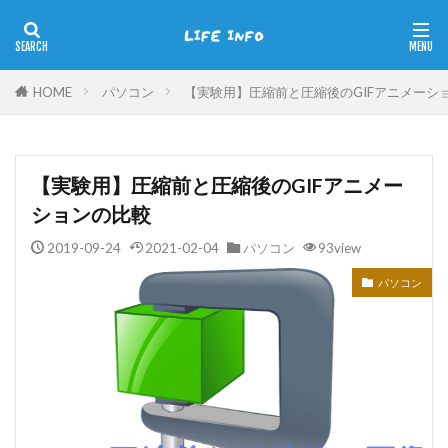
HOME
パソコン
【実験用】圧縮前と圧縮後のGIFアニメーシ
【実験用】圧縮前と圧縮後のGIFアニメー
ションの比較
2019-09-24
2021-02-04
パソコン
93view
パソコン