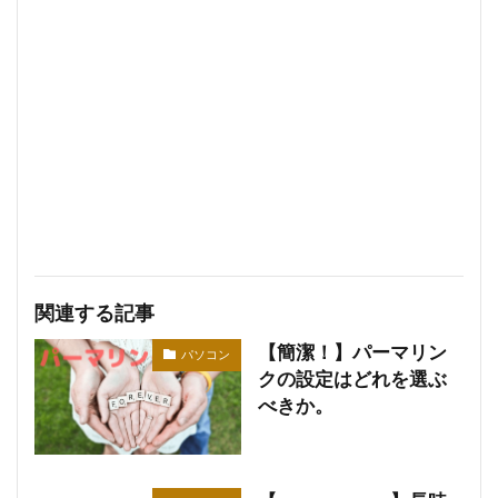
関連する記事
【簡潔！】パーマリン
パソコン
クの設定はどれを選ぶ
べきか。