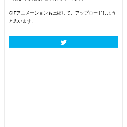
GIFアニメーションも圧縮して、アップロードしよう
と思います。