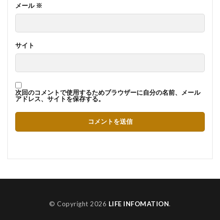
メール
※
サイト
次回のコメントで使用するためブラウザーに自分の名前、メール
アドレス、サイトを保存する。
© Copyright 2026
LIFE INFOMATION
.