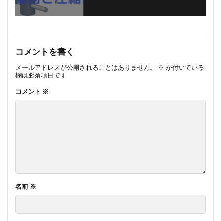
コメントを書く
メールアドレスが公開されることはありません。
※
が付いている
欄は必須項目です
コメント
※
名前
※