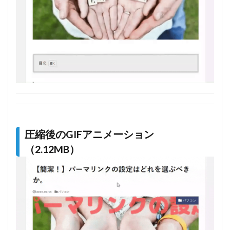
圧縮後のGIFアニメーション
（2.12MB）