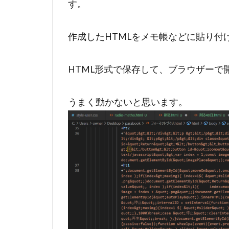
す。
作成したHTMLをメモ帳などに貼り付
HTML形式で保存して、ブラウザーで
うまく動かないと思います。