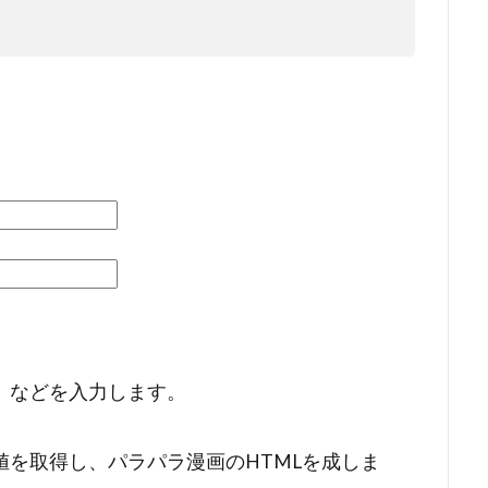
」などを入力します。
を取得し、パラパラ漫画のHTMLを成しま