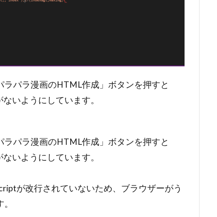
ラパラ漫画のHTML作成」ボタンを押すと
がないようにしています。
ラパラ漫画のHTML作成」ボタンを押すと
がないようにしています。
Scriptが改行されていないため、ブラウザーがう
す。