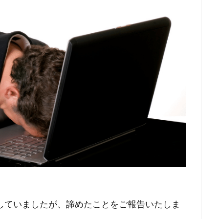
していましたが、諦めたことをご報告いたしま