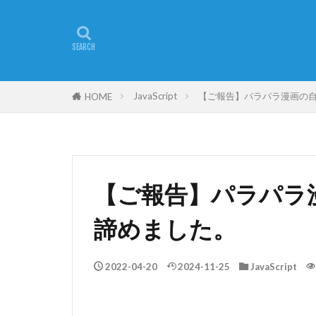
JavaScript
【ご報告】パラパラ漫画の
HOME
【ご報告】パラパラ
諦めました。
2022-04-20
2024-11-25
JavaScript