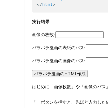
</
html
>
実行結果
画像の枚数:
パラパラ漫画の表紙のパス:
パラパラ漫画の画像のパス:
パラパラ漫画のHTML作成
はじめに「画像枚数」や「画像のパス
「」ボタンを押すと、先ほど入力した値