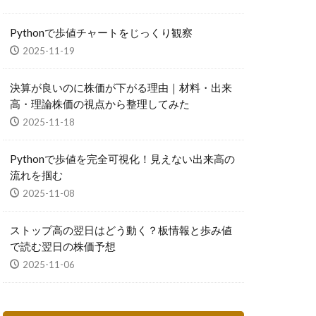
Pythonで歩値チャートをじっくり観察
2025-11-19
決算が良いのに株価が下がる理由｜材料・出来
高・理論株価の視点から整理してみた
2025-11-18
Pythonで歩値を完全可視化！見えない出来高の
流れを掴む
2025-11-08
ストップ高の翌日はどう動く？板情報と歩み値
で読む翌日の株価予想
2025-11-06