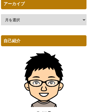
アーカイブ
自己紹介