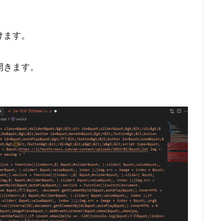
けます。
開きます。