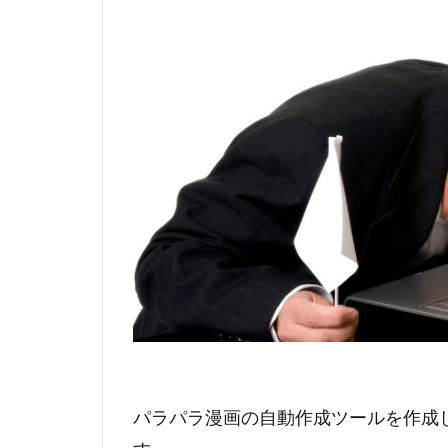
パラパラ漫画の自動作成ツールを作成