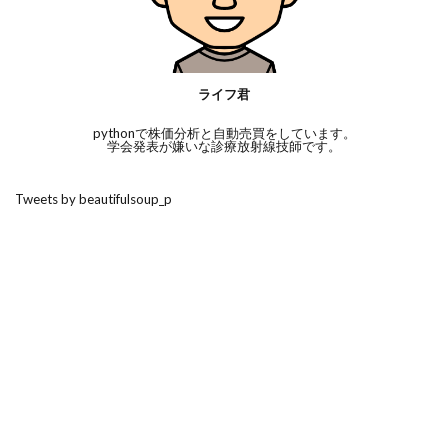
ライフ君
pythonで株価分析と自動売買をしています。
学会発表が嫌いな診療放射線技師です。
Tweets by beautifulsoup_p