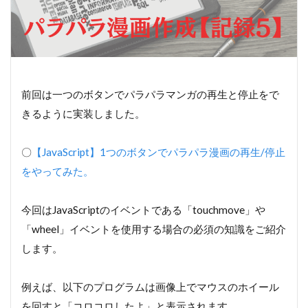
前回は一つのボタンでパラパラマンガの再生と停止をで
きるように実装しました。
〇
【JavaScript】1つのボタンでパラパラ漫画の再生/停止
をやってみた。
今回はJavaScriptのイベントである「touchmove」や
「wheel」イベントを使用する場合の必須の知識をご紹介
します。
例えば、以下のプログラムは画像上でマウスのホイール
を回すと「コロコロしたよ」と表示されます。