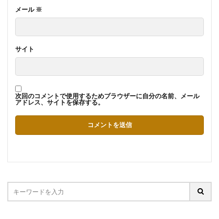
メール
※
サイト
次回のコメントで使用するためブラウザーに自分の名前、メール
アドレス、サイトを保存する。