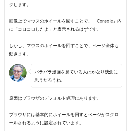
クします。
画像上でマウスのホイールを回すことで、「Console」内
に「コロコロしたよ」と表示されるはずです。
しかし、マウスのホイールを回すことで、ページ全体も
動きます。
パラパラ漫画を見ている人はかなり残念に
思うだろうね。
原因はブラウザのデフォルト処理にあります。
ブラウザには基本的にホイールを回すとページがスクロ
ールされるように設定されています。