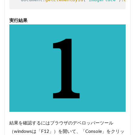
実行結果
結果を確認するにはブラウザのデベロッパーツール
（windowsは「F12」）を開いて、「Console」をクリッ