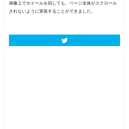
画像上でホイールを回しても、ページ全体がスクロール
されないように実装することができました。