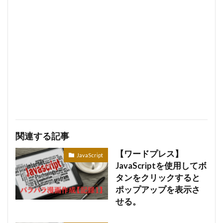
関連する記事
【ワードプレス】
JavaScript
JavaScriptを使用してボ
タンをクリックすると
ポップアップを表示さ
せる。