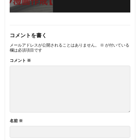
コメントを書く
メールアドレスが公開されることはありません。
※
が付いている
欄は必須項目です
コメント
※
名前
※