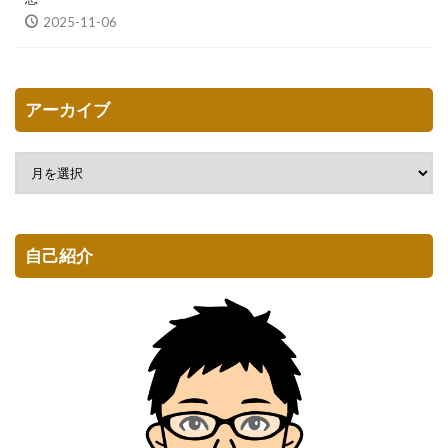
2025-11-06
アーカイブ
自己紹介