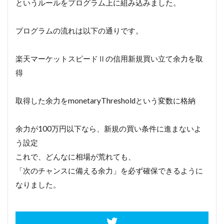
というルールをプログラム上に組み込みました。
プログラムの流れは以下の通りです。
楽天マーケットスピードⅡの信用新規買い立て余力を取
得
取得した余力をmonetaryThresholdという変数に格納
余力が100万円以下なら、新規の買い条件に進まないよ
う設定
これで、どんなに相場が荒れても、
「次のチャンスに備える余力」を必ず確保できるように
なりました。