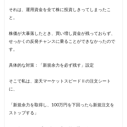
それは、運用資金を全て株に投資しきってしまったこ
と。
株価が大暴落したとき、買い増し資金が残っておらず、
せっかくの反発チャンスに乗ることができなかったので
す。
具体的な対策：「新規余力を必ず残す」設定
そこで私は、楽天マーケットスピードⅡの注文シート
に、
「新規余力を取得し、100万円を下回ったら新規注文を
ストップする」