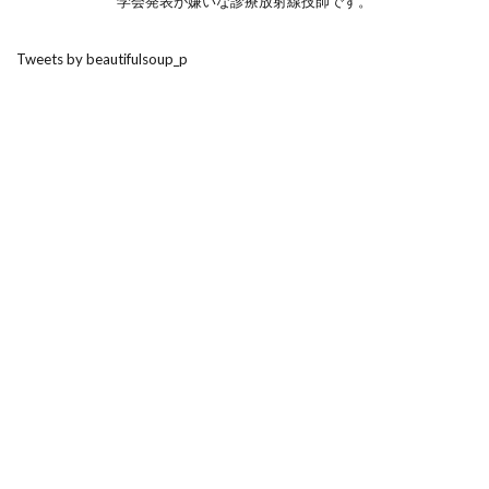
学会発表が嫌いな診療放射線技師です。
Tweets by beautifulsoup_p