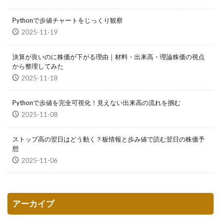
Pythonで歩値チャートをじっくり観察
2025-11-19
決算が良いのに株価が下がる理由｜材料・出来高・理論株価の視点
から整理してみた
2025-11-18
Pythonで歩値を完全可視化！見えない出来高の流れを掴む
2025-11-08
ストップ高の翌日はどう動く？板情報と歩み値で読む翌日の株価予
想
2025-11-06
アーカイブ