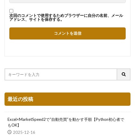
次回のコメントで使用するためブラウザーに自分の名前、メール
アドレス、サイトを保存する。
最近の投稿
Excel×MarketSpeed2で“自動売買”を動かす手順【Python初心者で
もOK】
2025-12-16