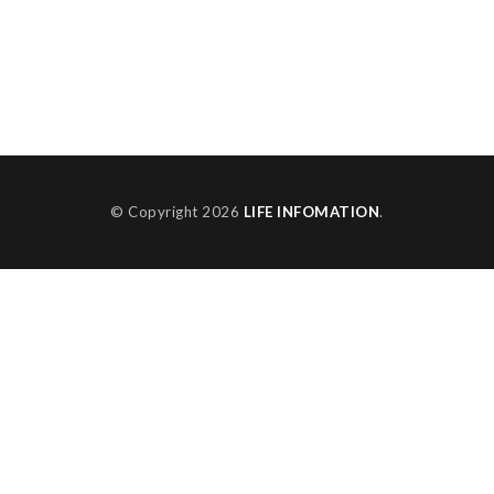
© Copyright 2026
LIFE INFOMATION
.