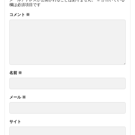
欄は必須項目です
コメント
※
名前
※
メール
※
サイト