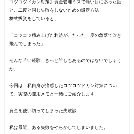
コツコツドカン対策】資金管理ミスで痛い目にあった話
と、二度と同じ失敗をしないための設定方法
株式投資をしていると、
「コツコツ積み上げた利益が、たった一度の急落で吹き
飛んでしまった」
そんな苦い経験、きっと誰しもあるのではないでしょう
か。
今回は、私自身が痛感したコツコツドカン対策につい
て、実際の運用メモと一緒にご紹介します。
資金を使い切ってしまった失敗談
私は最近、ある失敗をやらかしてしまいました。