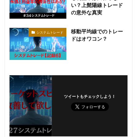
い？上髭陽線トレード
の意外な真実
移動平均線でのトレー
システムトレード
ドはオワコン？
ツイートもチェックしよう！