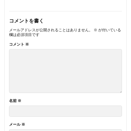
コメントを書く
メールアドレスが公開されることはありません。
※
が付いている
欄は必須項目です
コメント
※
名前
※
メール
※