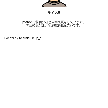
ライフ君
pythonで株価分析と自動売買をしています。
学会発表が嫌いな診療放射線技師です。
Tweets by beautifulsoup_p