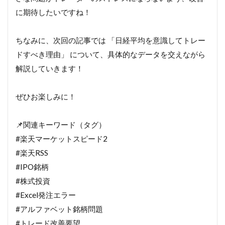
に期待したいですね！
ちなみに、次回の記事では 「日経平均を意識してトレー
ドすべき理由」 について、具体的なデータを交えながら
解説していきます！
ぜひお楽しみに！
📌関連キーワード（タグ）
#楽天マーケットスピード2
#楽天RSS
#IPO銘柄
#株式投資
#Excel発注エラー
#アルファベット銘柄問題
#トレード改善要望