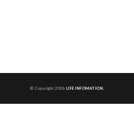
© Copyright 2026
LIFE INFOMATION
.