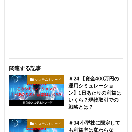
関連する記事
＃24 【資金400万円の
システムトレード
運用シミュレーショ
ン】1日あたりの利益は
いくら？現物取引での
戦略とは？
＃34 小型株に限定して
システムトレード
も利益率は変わらな