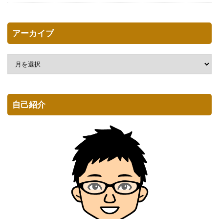
アーカイブ
自己紹介