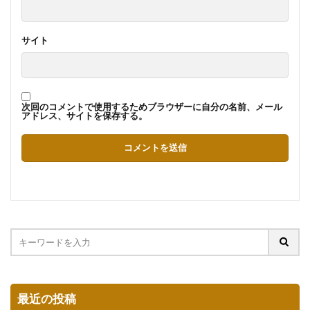
サイト
次回のコメントで使用するためブラウザーに自分の名前、メール
アドレス、サイトを保存する。
最近の投稿