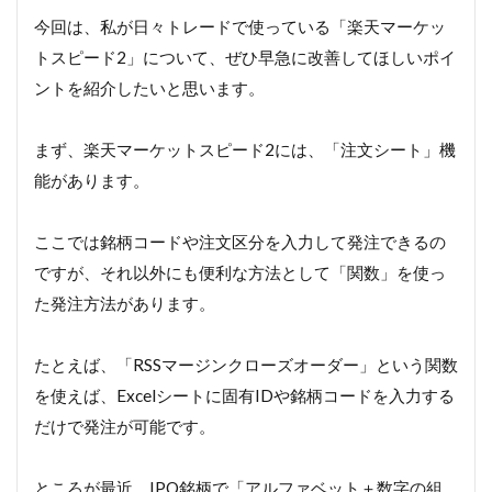
今回は、私が日々トレードで使っている「楽天マーケッ
トスピード2」について、ぜひ早急に改善してほしいポイ
ントを紹介したいと思います。
まず、楽天マーケットスピード2には、「注文シート」機
能があります。
ここでは銘柄コードや注文区分を入力して発注できるの
ですが、それ以外にも便利な方法として「関数」を使っ
た発注方法があります。
たとえば、「RSSマージンクローズオーダー」という関数
を使えば、Excelシートに固有IDや銘柄コードを入力する
だけで発注が可能です。
ところが最近、IPO銘柄で「アルファベット＋数字の組