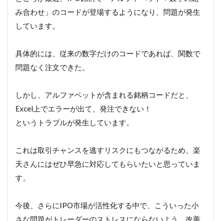
み合わせ」のコードが登場するようになり、問題が発生
しています。
具体的には、従来の数字だけのコードであれば、関数で
問題なく注文できた。
しかし、アルファベットが含まれる銘柄コードだと、
Excel上でエラーが出て、発注できない！
というトラブルが発生しています。
これは取引チャンスを逃すリスクにもつながるため、楽
天さんにはぜひ早急に対応してもらいたいと思っていま
す。
今後、さらにIPO市場が活性化する中で、こういった小
さな問題がトレーダーのストレスにならないよう、改善