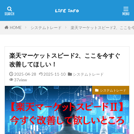
HOME
システムトレード
楽天マーケットスピード2、ここを
楽天マーケットスピード2、ここを今すぐ
改善してほしい！
2025-04-28
2025-11-10
システムトレード
37view
システムトレード