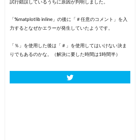
試行錯誤しているうちに原因が判明しました。
「%matplotlib inline」の後に「＃任意のコメント」を入
力するとなぜかエラーが発生していたようです。
「％」を使用した後は「＃」を使用してはいけない決ま
りでもあるのかな。（解決に要した時間は1時間半）