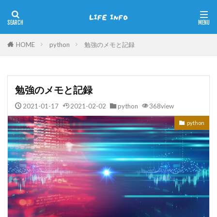
HOME
python
勉強のメモと記録
勉強のメモと記録
2021-01-17
2021-02-02
python
368view
python