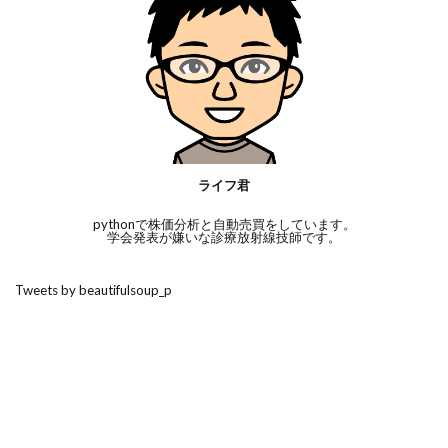
ライフ君
pythonで株価分析と自動売買をしています。
学会発表が嫌いな診療放射線技師です。
Tweets by beautifulsoup_p