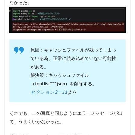
なかった。
原因：キャッシュファイルが残ってしまっ
ている為、正常に読み込めていない可能性
がある。
解決策：キャッシュファイル
（fontlist***.json）を削除する。
セクション2ー11
より
それでも、上の写真と同じようにエラーメッセージが出
て、うまくいかなかった。