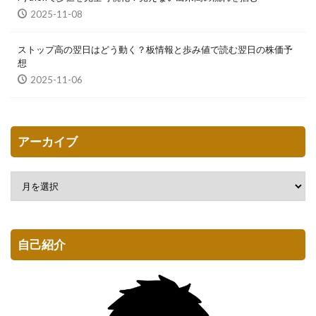
2025-11-08
ストップ高の翌日はどう動く？板情報と歩み値で読む翌日の株価予
想
2025-11-06
アーカイブ
自己紹介