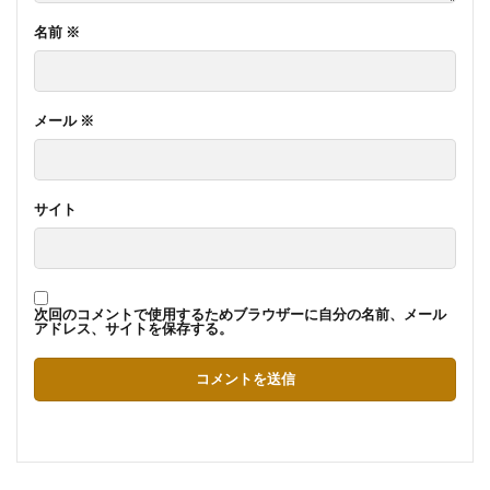
名前
※
メール
※
サイト
次回のコメントで使用するためブラウザーに自分の名前、メール
アドレス、サイトを保存する。