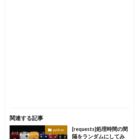
関連する記事
[requests]処理時間の間
python
隔をランダムにしてみ