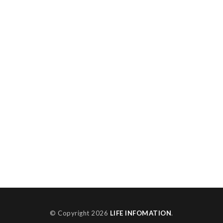
© Copyright 2026
LIFE INFOMATION
.