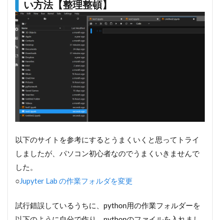
い方法【整理整頓】
以下のサイトを参考にするとうまくいくと思ってトライ
しましたが、パソコン初心者なのでうまくいきませんで
した。
○
Jupyter Lab の作業フォルダを変更
試行錯誤しているうちに、python用の作業フォルダーを
以下のように自分で作り、pythonのファイルを入れまし