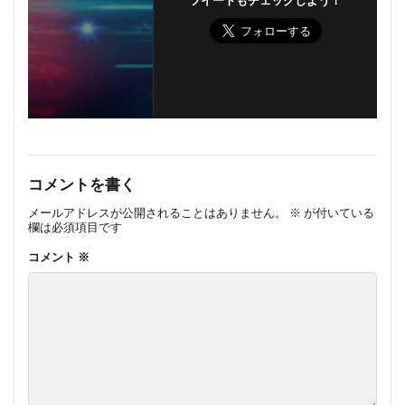
ツイートもチェックしよう！
コメントを書く
メールアドレスが公開されることはありません。
※
が付いている
欄は必須項目です
コメント
※