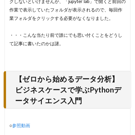
クしないといけませんが、「jupyter lab」で開くと前回の
作業で表示していたフォルダが表示されるので、毎回作
業フォルダをクリックする必要がなくなりました。
・・・こんな当たり前で誰にでも思い付くことをどうし
て記事に書いたのかは謎。
【ゼロから始めるデータ分析】
ビジネスケースで学ぶPythonデ
ータサイエンス入門
○
参照動画