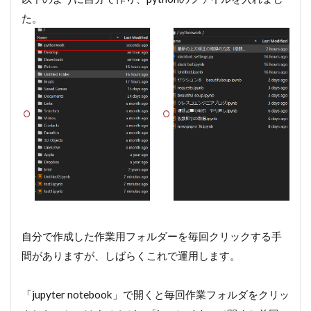
た。
自分で作成した作業用フォルダーを毎回クリックする手
間がありますが、しばらくこれで運用します。
「jupyter notebook」で開くと毎回作業フォルダをクリッ